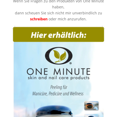
Wenn Sie Fragen zu den Produkten von One Minute
haben,
dann scheuen Sie sich nicht mir unverbindlich zu
schreiben
oder mich anzurufen.