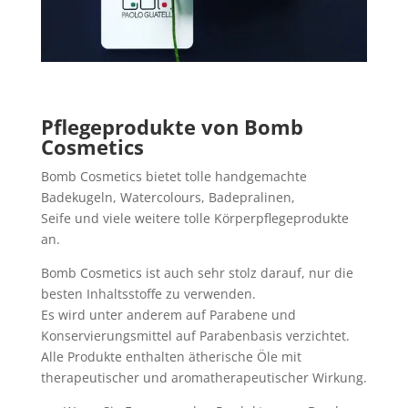
Pflegeprodukte von Bomb
Cosmetics
Bomb Cosmetics bietet tolle handgemachte
Badekugeln, Watercolours, Badepralinen,
Seife und viele weitere tolle Körperpflegeprodukte
an.
Bomb Cosmetics ist auch sehr stolz darauf, nur die
besten Inhaltsstoffe zu verwenden.
Es wird unter anderem auf Parabene und
Konservierungsmittel auf Parabenbasis verzichtet.
Alle Produkte enthalten ätherische Öle mit
therapeutischer und aromatherapeutischer Wirkung.