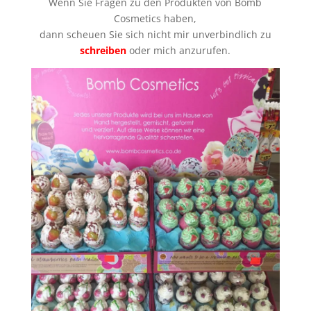
Wenn Sie Fragen zu den Produkten von Bomb
Cosmetics haben,
dann scheuen Sie sich nicht mir unverbindlich zu
schreiben
oder mich anzurufen.