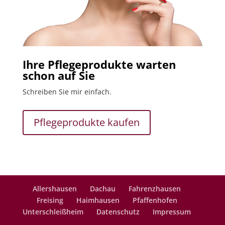
Ihre Pflegeprodukte warten
schon auf Sie
Schreiben Sie mir einfach.
Pflegeprodukte kaufen
Allershausen
Dachau
Fahrenzhausen
Freising
Haimhausen
Pfaffenhofen
Unterschleißheim
Datenschutz
Impressum