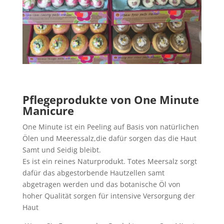
Pflegeprodukte von One Minute
Manicure
One Minute ist ein Peeling auf Basis von natürlichen
Ölen und Meeressalz,die dafür sorgen das die Haut
Samt und Seidig bleibt.
Es ist ein reines Naturprodukt. Totes Meersalz sorgt
dafür das abgestorbende Hautzellen samt
abgetragen werden und das botanische Öl von
hoher Qualität sorgen für intensive Versorgung der
Haut