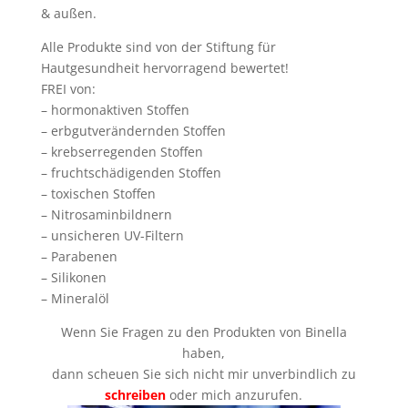
& außen.
Alle Produkte sind von der Stiftung für
Hautgesundheit hervorragend bewertet!
FREI von:
– hormonaktiven Stoffen
– erbgutverändernden Stoffen
– krebserregenden Stoffen
– fruchtschädigenden Stoffen
– toxischen Stoffen
– Nitrosaminbildnern
– unsicheren UV-Filtern
– Parabenen
– Silikonen
– Mineralöl
Wenn Sie Fragen zu den Produkten von Binella
haben,
dann scheuen Sie sich nicht mir unverbindlich zu
schreiben
oder mich anzurufen.