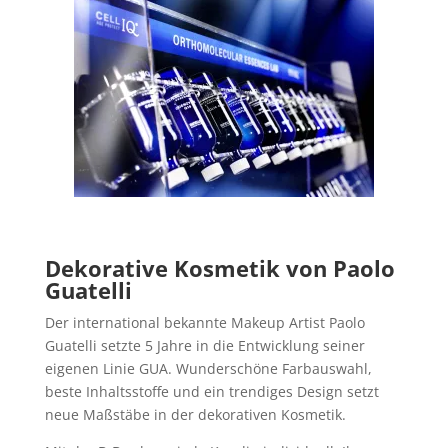
Dekorative Kosmetik von
Paolo
Guatelli
Der international bekannte Makeup Artist Paolo
Guatelli setzte 5 Jahre in die Entwicklung seiner
eigenen Linie GUA. Wunderschöne Farbauswahl,
beste Inhaltsstoffe und ein trendiges Design setzt
neue Maßstäbe in der dekorativen Kosmetik.