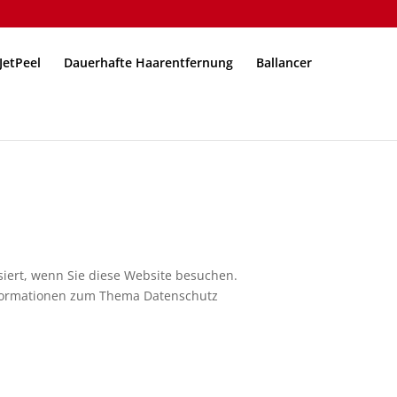
JetPeel
Dauerhafte Haarentfernung
Ballancer
iert, wenn Sie diese Website besuchen.
Informationen zum Thema Datenschutz