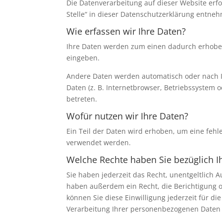
Die Datenverarbeitung auf dieser Website erf
Stelle“ in dieser Datenschutzerklärung entne
Wie erfassen wir Ihre Daten?
Ihre Daten werden zum einen dadurch erhoben, 
eingeben.
Andere Daten werden automatisch oder nach Ih
Daten (z. B. Internetbrowser, Betriebssystem o
betreten.
Wofür nutzen wir Ihre Daten?
Ein Teil der Daten wird erhoben, um eine fehl
verwendet werden.
Welche Rechte haben Sie bezüglich I
Sie haben jederzeit das Recht, unentgeltlich
haben außerdem ein Recht, die Berichtigung o
können Sie diese Einwilligung jederzeit für 
Verarbeitung Ihrer personenbezogenen Daten 