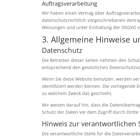
Auftragsverarbeitung
Wir haben einen Vertrag über Auftragsverarbe
datenschutzrechtlich vorgeschriebenen Vertr
Weisungen und unter Einhaltung der DSGVO ve
3. Allgemeine Hinweise un
Datenschutz
Die Betreiber dieser Seiten nehmen den Schut
entsprechend den gesetzlichen Datenschutzvor
Wenn Sie diese Website benutzen, werden ve
identifiziert werden können. Die vorliegende 
zu welchem Zweck das geschieht.
Wir weisen darauf hin, dass die Datenübertrag
Schutz der Daten vor dem Zugriff durch Dritte 
Hinweis zur verantwortlichen S
Die verantwortliche Stelle für die Datenverarbe