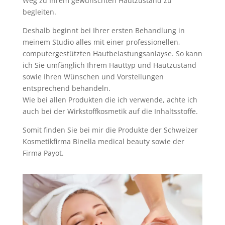
Weg zu Ihrem gewünschten Hautzustand zu
begleiten.
Deshalb beginnt bei Ihrer ersten Behandlung in
meinem Studio alles mit einer professionellen,
computergestützten Hautbelastungsanlayse. So kann
ich Sie umfänglich Ihrem Hauttyp und Hautzustand
sowie Ihren Wünschen und Vorstellungen
entsprechend behandeln.
Wie bei allen Produkten die ich verwende, achte ich
auch bei der Wirkstoffkosmetik auf die Inhaltsstoffe.
Somit finden Sie bei mir die Produkte der Schweizer
Kosmetikfirma Binella medical beauty sowie der
Firma Payot.