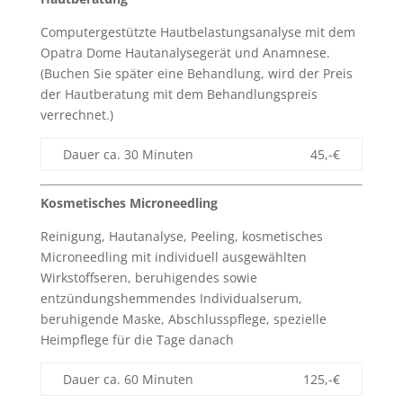
Computergestützte Hautbelastungsanalyse mit dem
Opatra Dome Hautanalysegerät und Anamnese.
(Buchen Sie später eine Behandlung, wird der Preis
der Hautberatung mit dem Behandlungspreis
verrechnet.)
Dauer ca. 30 Minuten
45,-€
Kosmetisches Microneedling
Reinigung, Hautanalyse, Peeling, kosmetisches
Microneedling mit individuell ausgewählten
Wirkstoffseren, beruhigendes sowie
entzündungshemmendes Individualserum,
beruhigende Maske, Abschlusspflege, spezielle
Heimpflege für die Tage danach
Dauer ca. 60 Minuten
125,-€