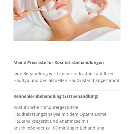
Meine Preisliste für Kosmetikbehandlungen
Jede Behandlung wird immer individuell auf Ihren
Hauttyp und den aktuellen Hautzustand abgestimmt.
Kennenlernbehandlung (Erstbehandlung)
Ausführliche computergestützte
Hautbelastungsanalyse mit dem Opatra Dome
Hautanalysegerät und Anamnese mit
anschließender ca. 60 minütiger Behandlung.