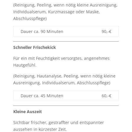
(Reinigung, Peeling, wenn nötig kleine Ausreinigung,
Individualserum, Kurzmassage oder Maske,
Abschlusspflege)
Dauer ca. 90 Minuten
90,-€
Schneller Frischekick
Für ein mit Feuchtigkeit versorgtes, angenehmes
Hautgefühl.
(Reinigung, Hautanalyse, Peeling, wenn nötig kleine
Ausreinigung, Individualserum, Abschlusspflege)
Dauer ca. 45 Minuten
60,-€
Kleine Auszeit
Sichtbar frischer, gestraffter und entspannter
aussehen in kürzester Zeit.