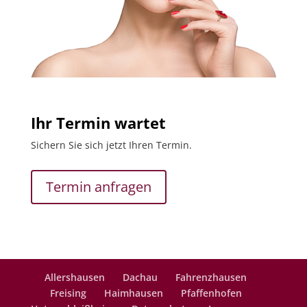
Ihr Termin wartet
Sichern Sie sich jetzt Ihren Termin.
Termin anfragen
Allershausen
Dachau
Fahrenzhausen
Freising
Haimhausen
Pfaffenhofen