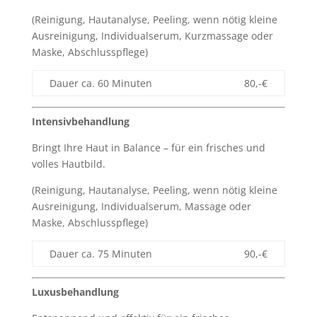
(Reinigung, Hautanalyse, Peeling, wenn nötig kleine
Ausreinigung, Individualserum, Kurzmassage oder
Maske, Abschlusspflege)
Dauer ca. 60 Minuten
80,-€
Intensivbehandlung
Bringt Ihre Haut in Balance – für ein frisches und
volles Hautbild.
(Reinigung, Hautanalyse, Peeling, wenn nötig kleine
Ausreinigung, Individualserum, Massage oder
Maske, Abschlusspflege)
Dauer ca. 75 Minuten
90,-€
Luxusbehandlung