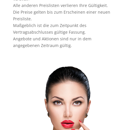
Alle anderen Preislisten verlieren Ihre Gültigkeit.
Die Preise gelten bis zum Erscheinen einer neuen
Preisliste.
Maßgeblich ist die zum Zeitpunkt des
Vertragsabschlusses gültige Fassung.
Angebote und Aktionen sind nur in dem
angegebenen Zeitraum gültig.