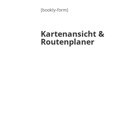
[bookly-form]
Kartenansicht &
Routenplaner